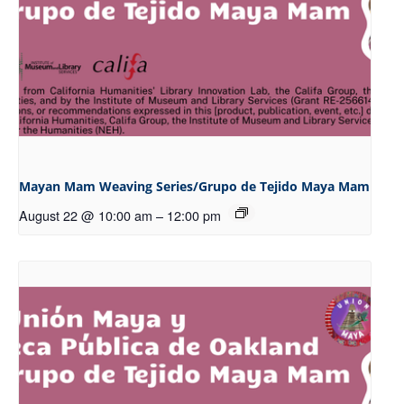
Mayan Mam Weaving Series/Grupo de Tejido Maya Mam
August 22 @ 10:00 am
–
12:00 pm