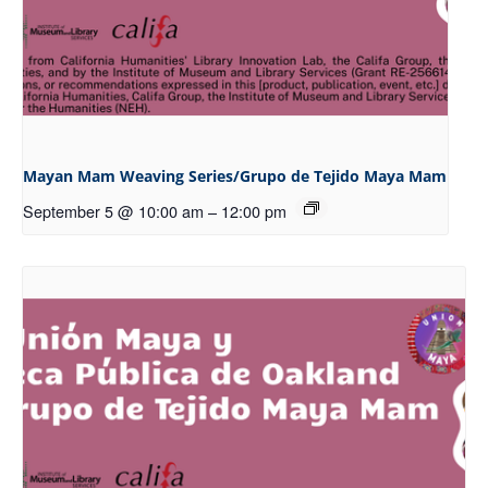
Mayan Mam Weaving Series/Grupo de Tejido Maya Mam
September 5 @ 10:00 am
–
12:00 pm