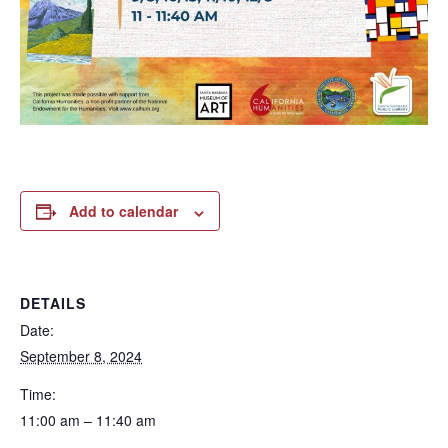
Add to calendar
DETAILS
Date:
September 8, 2024
Time:
11:00 am – 11:40 am