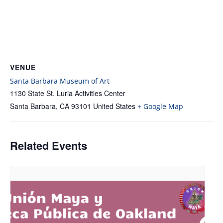
VENUE
Santa Barbara Museum of Art
1130 State St. Luria Activities Center
Santa Barbara
,
CA
93101
United States
+ Google Map
Related Events