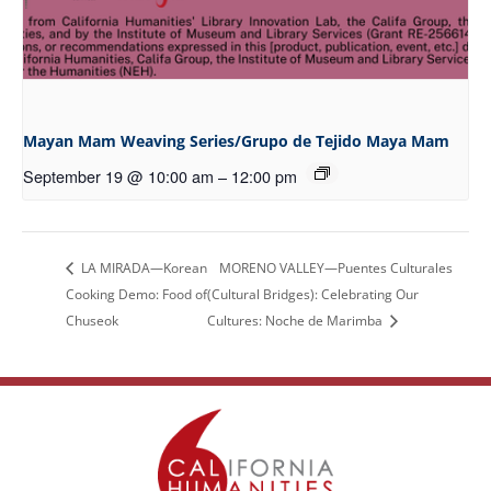
Mayan Mam Weaving Series/Grupo de Tejido Maya Mam
September 19 @ 10:00 am
–
12:00 pm
LA MIRADA—Korean
MORENO VALLEY—Puentes Culturales
Cooking Demo: Food of
(Cultural Bridges): Celebrating Our
Chuseok
Cultures: Noche de Marimba