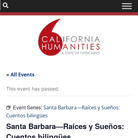
« All Events
This event has passed.
Event Series:
Santa Barbara—Raíces y Sueños:
Cuentos bilingües
Santa Barbara—Raíces y Sueños:
Cuentos bilingües