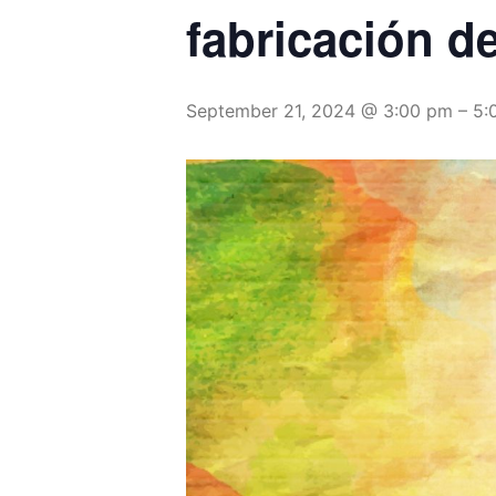
fabricación 
September 21, 2024 @ 3:00 pm
–
5: