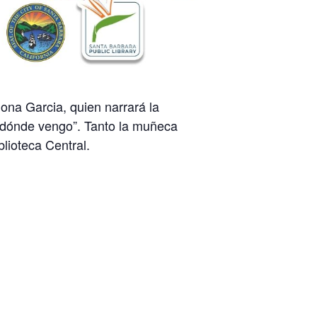
a Garcia, quien narrará la
 dónde vengo”. Tanto la muñeca
lioteca Central.